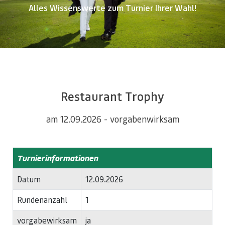
Alles Wissenswerte zum Turnier Ihrer Wahl!
Restaurant Trophy
am 12.09.2026 - vorgabenwirksam
Turnierinformationen
Datum
12.09.2026
Rundenanzahl
1
vorgabewirksam
ja