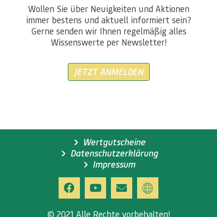
Wollen Sie über Neuigkeiten und Aktionen
immer bestens und aktuell informiert sein?
Gerne senden wir Ihnen regelmäßig alles
Wissenswerte per Newsletter!
JETZT ANMELDEN
Wertgutscheine
Datenschutzerklärung
Impressum
© 2021 Alle Rechte vorbehalten!