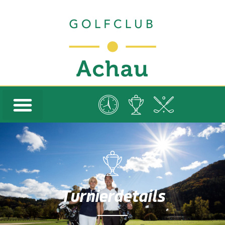
Turnierdetails