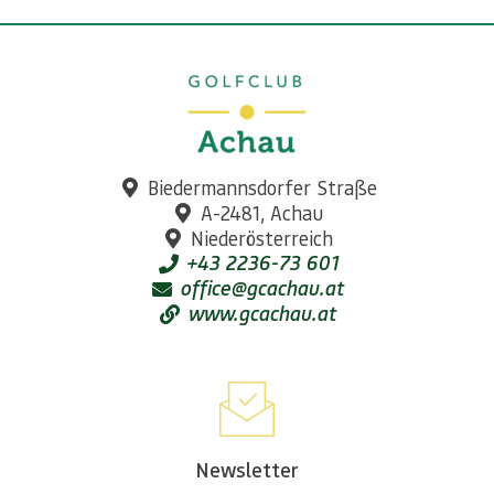
Biedermannsdorfer Straße
A-2481, Achau
Niederösterreich
+43 2236-73 601
office@gcachau.at
www.gcachau.at
Newsletter