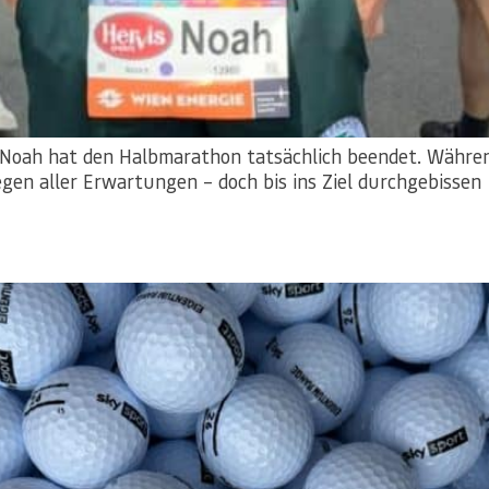
 Noah hat den Halbmarathon tatsächlich beendet. Währe
egen aller Erwartungen – doch bis ins Ziel durchgebissen