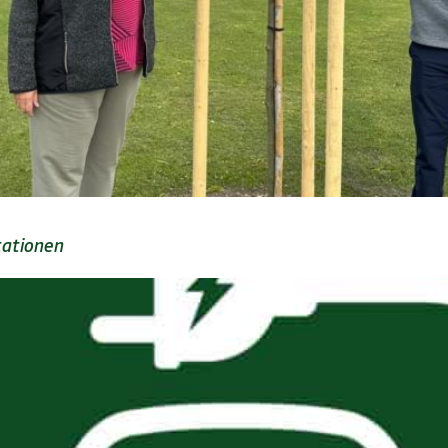
tationen