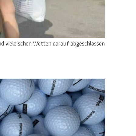
nd viele schon Wetten darauf abgeschlossen