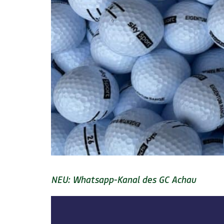
NEU: Whatsapp-Kanal des GC Achau