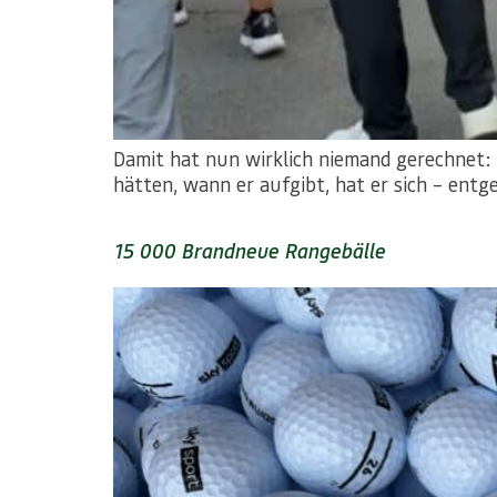
Damit hat nun wirklich niemand gerechnet:
hätten, wann er aufgibt, hat er sich – entg
15 000 Brandneue Rangebälle