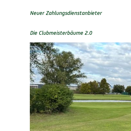
Neuer Zahlungsdienstanbieter
Die Clubmeisterbäume 2.0