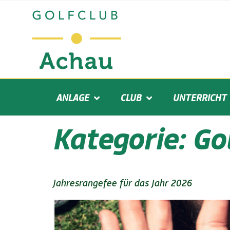
ANLAGE
CLUB
UNTERRICHT
Kategorie:
Go
Jahresrangefee für das Jahr 2026