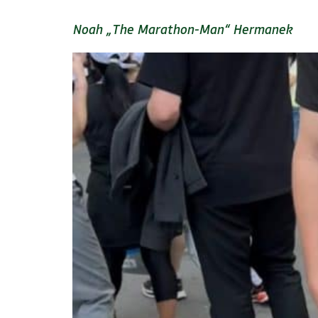
Noah „The Marathon-Man“ Hermanek