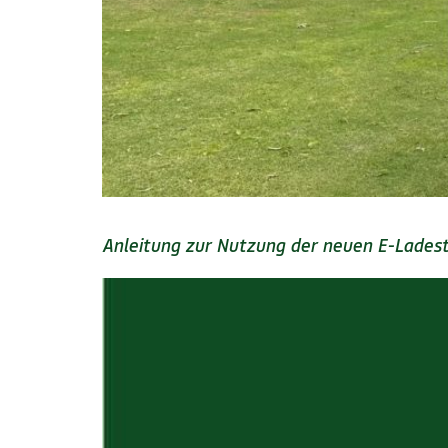
Anleitung zur Nutzung der neuen E-Lades