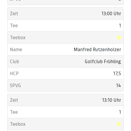
13:00 Uhr
1
Manfred Rutzenholzer
Golfclub Frühling
17,5
14
13:10 Uhr
1