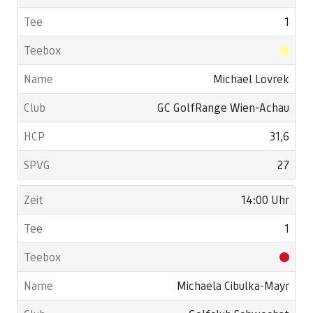
1
Michael Lovrek
GC GolfRange Wien-Achau
31,6
27
14:00 Uhr
1
Michaela Cibulka-Mayr