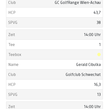
GC GolfRange Wien-Achau
43,7
38
14:00 Uhr
1
Gerald Cibulka
Golfclub Schwechat
16,3
13
14:00 Uhr