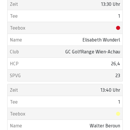
13:30 Uhr
1
Elisabeth Wunderl
GC GolfRange Wien-Achau
26,4
23
13:40 Uhr
1
Walter Beroun