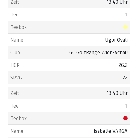
13:40 Uhr
1
Ugur Ovali
GC GolfRange Wien-Achau
26,2
22
13:40 Uhr
1
Isabelle VARGA