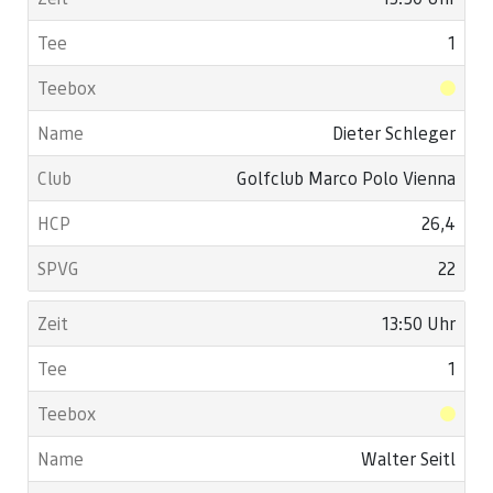
1
Dieter Schleger
Golfclub Marco Polo Vienna
26,4
22
13:50 Uhr
1
Walter Seitl