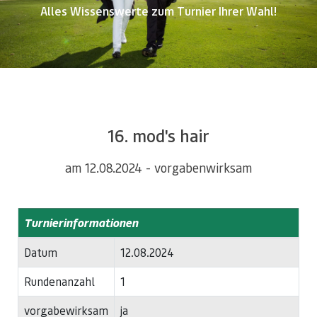
Alles Wissenswerte zum Turnier Ihrer Wahl!
16. mod's hair
am 12.08.2024 - vorgabenwirksam
Turnierinformationen
Datum
12.08.2024
Rundenanzahl
1
vorgabewirksam
ja