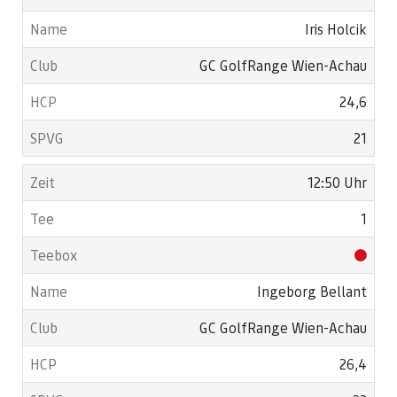
Iris Holcik
GC GolfRange Wien-Achau
24,6
21
12:50 Uhr
1
Ingeborg Bellant
GC GolfRange Wien-Achau
26,4