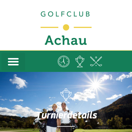
Turnierdetails