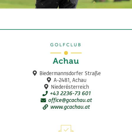
Biedermannsdorfer Straße
A-2481, Achau
Niederösterreich
+43 2236-73 601
office@gcachau.at
www.gcachau.at