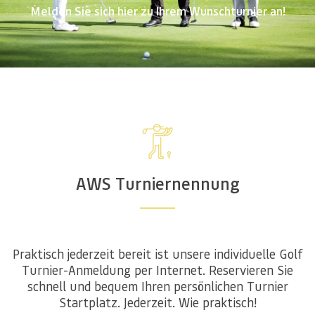
Melden Sie sich hier zu Ihrem Wunschturnier an!
AWS Turniernennung
Praktisch jederzeit bereit ist unsere individuelle Golf
Turnier-Anmeldung per Internet. Reservieren Sie
schnell und bequem Ihren persönlichen Turnier
Startplatz. Jederzeit. Wie praktisch!