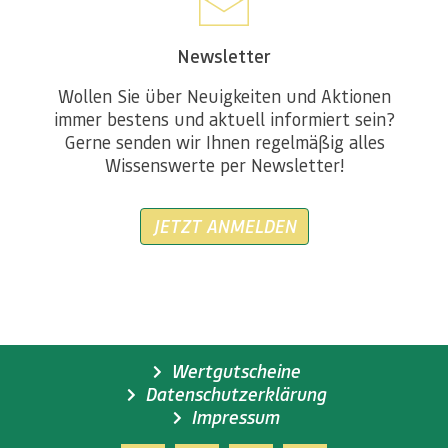
Newsletter
Wollen Sie über Neuigkeiten und Aktionen
immer bestens und aktuell informiert sein?
Gerne senden wir Ihnen regelmäßig alles
Wissenswerte per Newsletter!
JETZT ANMELDEN
Wertgutscheine
Datenschutzerklärung
Impressum