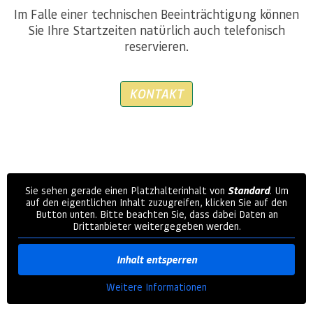
Im Falle einer technischen Beeinträchtigung können
Sie Ihre Startzeiten natürlich auch telefonisch
reservieren.
KONTAKT
Sie sehen gerade einen Platzhalterinhalt von
Standard
. Um
auf den eigentlichen Inhalt zuzugreifen, klicken Sie auf den
Button unten. Bitte beachten Sie, dass dabei Daten an
Drittanbieter weitergegeben werden.
Inhalt entsperren
Weitere Informationen