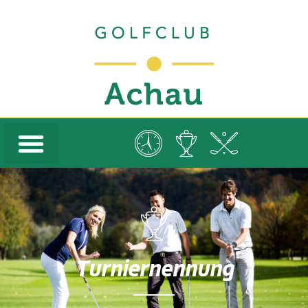
Turniernennung