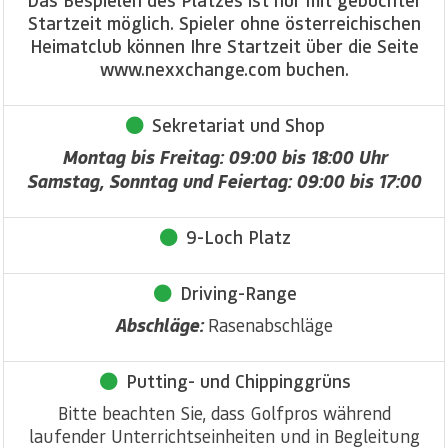
Das Bespielen des Platzes ist nur mit gebuchter
Startzeit möglich. Spieler ohne österreichischen
Heimatclub können Ihre Startzeit über die Seite
www.nexxchange.com buchen.
Sekretariat und Shop
Montag bis Freitag: 09:00 bis 18:00 Uhr
Samstag, Sonntag und Feiertag: 09:00 bis 17:00
9-Loch Platz
Driving-Range
Abschläge:
Rasenabschläge
Putting- und Chippinggrüns
Bitte beachten Sie, dass Golfpros während
laufender Unterrichtseinheiten und in Begleitung