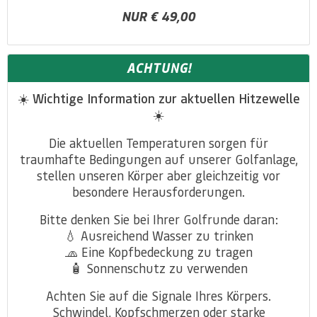
NUR € 49,00
ACHTUNG!
☀️ Wichtige Information zur aktuellen Hitzewelle
☀️
Die aktuellen Temperaturen sorgen für
traumhafte Bedingungen auf unserer Golfanlage,
stellen unseren Körper aber gleichzeitig vor
besondere Herausforderungen.
Bitte denken Sie bei Ihrer Golfrunde daran:
💧 Ausreichend Wasser zu trinken
🧢 Eine Kopfbedeckung zu tragen
🧴 Sonnenschutz zu verwenden
Achten Sie auf die Signale Ihres Körpers.
Schwindel, Kopfschmerzen oder starke