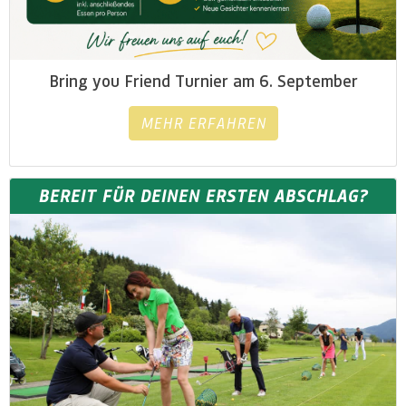
Bring you Friend Turnier am 6. September
MEHR ERFAHREN
BEREIT FÜR DEINEN ERSTEN ABSCHLAG?