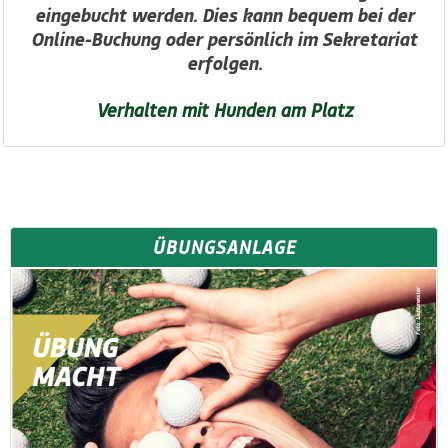
eingebucht werden. Dies kann bequem bei der
Online-Buchung oder persönlich im Sekretariat
erfolgen.
Verhalten mit Hunden am Platz
ÜBUNGSANLAGE