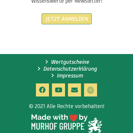
Wissenswerte per Newsletter!
JETZT ANMELDEN
Wertgutscheine
Datenschutzerklärung
Impressum
© 2021 Alle Rechte vorbehalten!