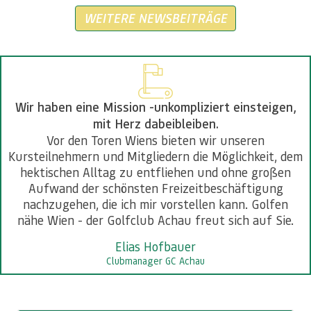
WEITERE NEWSBEITRÄGE
Wir haben eine Mission -unkompliziert einsteigen,
mit Herz dabeibleiben.
Vor den Toren Wiens bieten wir unseren
Kursteilnehmern und Mitgliedern die Möglichkeit, dem
hektischen Alltag zu entfliehen und ohne großen
Aufwand der schönsten Freizeitbeschäftigung
nachzugehen, die ich mir vorstellen kann. Golfen
nähe Wien - der Golfclub Achau freut sich auf Sie.
Elias Hofbauer
Clubmanager GC Achau