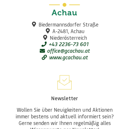
Biedermannsdorfer Straße
A-2481, Achau
Niederösterreich
+43 2236-73 601
office@gcachau.at
www.gcachau.at
Newsletter
Wollen Sie über Neuigkeiten und Aktionen
immer bestens und aktuell informiert sein?
Gerne senden wir Ihnen regelmäßig alles