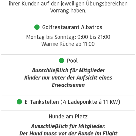
ihrer Kunden auf den jeweiligen Übungsbereichen
Vorrang haben.
Golfrestaurant Albatros
Montag bis Sonntag: 9:00 bis 21:00
Warme Küche ab 11:00
Pool
Ausschließlich für Mitglieder
Kinder nur unter der Aufsicht eines
Erwachsenen
E-Tankstellen (4 Ladepunkte á 11 KW)
Hunde am Platz
Ausschließlich für Mitglieder.
Der Hund muss vor der Runde im Flight