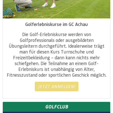
Golferlebniskurse im GC Achau
Die Golf-Erlebniskurse werden von
Golfprofessionals oder ausgebildeten
Übungsleitern durchgeführt. Idealerweise trägt
man für diesen Kurs Turnschuhe und
Freizeitbekleidung – dann kann nichts mehr
schiefgehen. Die Teilnahme an einem Golf-
Erlebniskurs ist unabhängig von Alter,
Fitnesszustand oder sportlichen Geschick möglich.
JETZT ANMELDEN!
GOLFCLUB