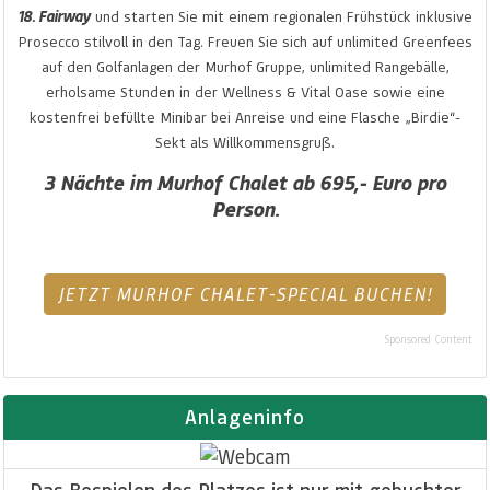
18. Fairway
und starten Sie mit einem regionalen Frühstück inklusive
Prosecco stilvoll in den Tag. Freuen Sie sich auf unlimited Greenfees
auf den Golfanlagen der Murhof Gruppe, unlimited Rangebälle,
erholsame Stunden in der Wellness & Vital Oase sowie eine
kostenfrei befüllte Minibar bei Anreise und eine Flasche „Birdie“-
Sekt als Willkommensgruß.
3 Nächte im Murhof Chalet ab 695,- Euro pro
Person.
JETZT MURHOF CHALET-SPECIAL BUCHEN!
Sponsored Content
Anlageninfo