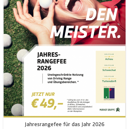
Jahresrangefee für das Jahr 2026