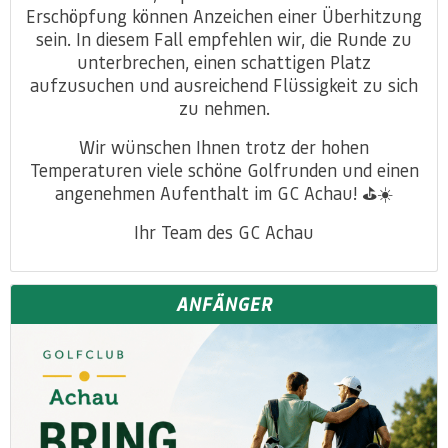
Erschöpfung können Anzeichen einer Überhitzung
sein. In diesem Fall empfehlen wir, die Runde zu
unterbrechen, einen schattigen Platz
aufzusuchen und ausreichend Flüssigkeit zu sich
zu nehmen.
Wir wünschen Ihnen trotz der hohen
Temperaturen viele schöne Golfrunden und einen
angenehmen Aufenthalt im GC Achau! ⛳☀️
Ihr Team des GC Achau
ANFÄNGER