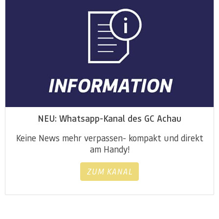
NEU: Whatsapp-Kanal des GC Achau
Keine News mehr verpassen- kompakt und direkt
am Handy!
ZUM KANAL